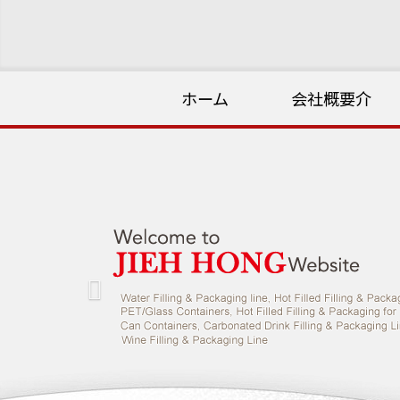
ホーム
会社概要介