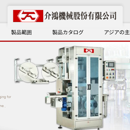
製品範囲
製品カタログ
アジアの主