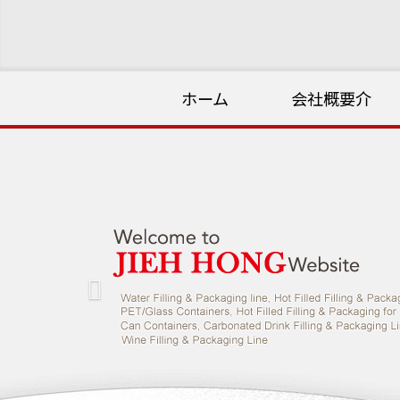
ホーム
会社概要介