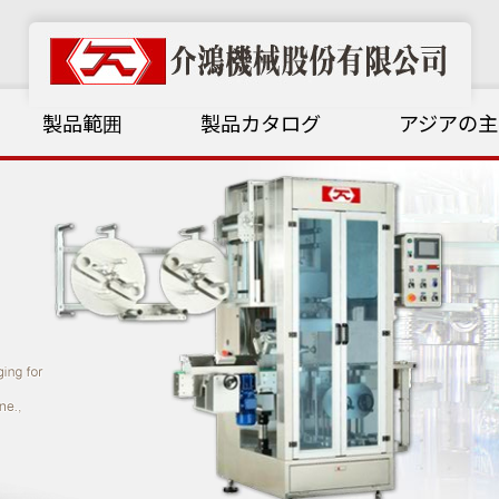
製品範囲
製品カタログ
アジアの主