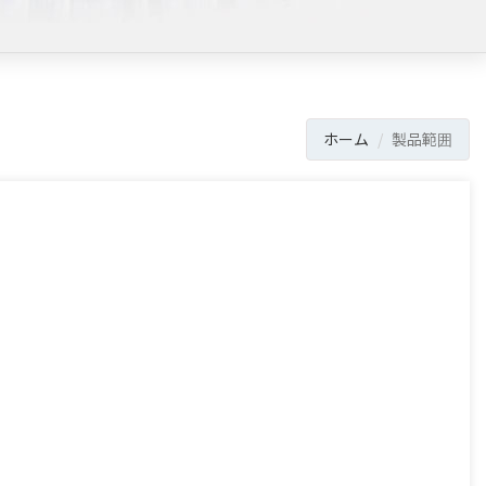
ホーム
製品範囲