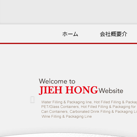
ホーム
会社概要介