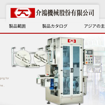
製品範囲
製品カタログ
アジアの主