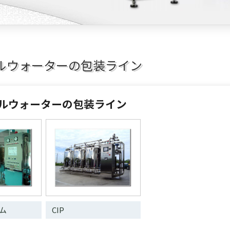
ルウォーターの包装ライン
ルウォーターの包装ライン
ム
CIP