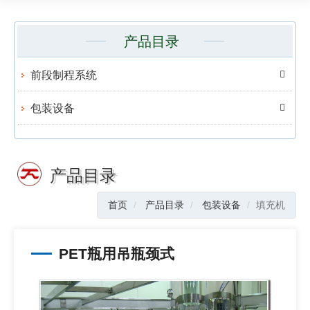
产品目录
前段制程系统
包装设备
产品目录
首页
产品目录
包装设备
填充机
PET瓶用吊瓶颈式