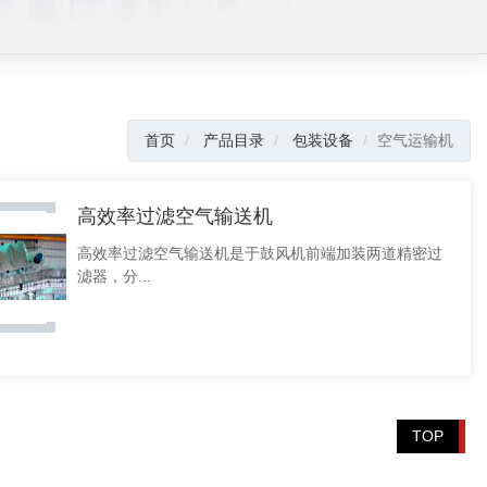
首页
产品目录
包装设备
空气运输机
高效率过滤空气输送机
高效率过滤空气输送机是于鼓风机前端加装两道精密过
滤器，分...
TOP