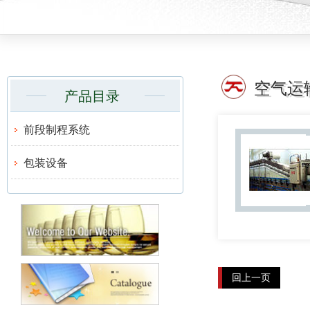
空气运
产品目录
前段制程系统
包装设备
回上一页