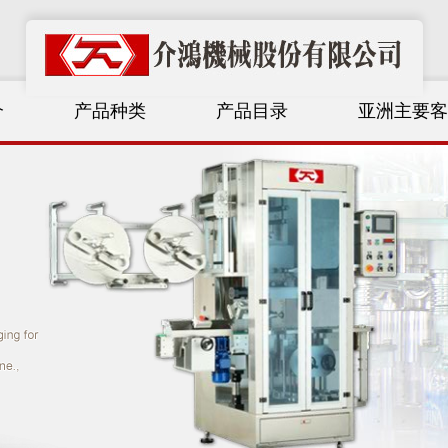
介
产品种类
产品目录
亚洲主要