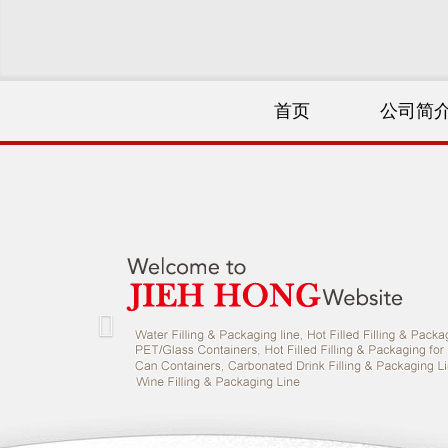
首页
公司简