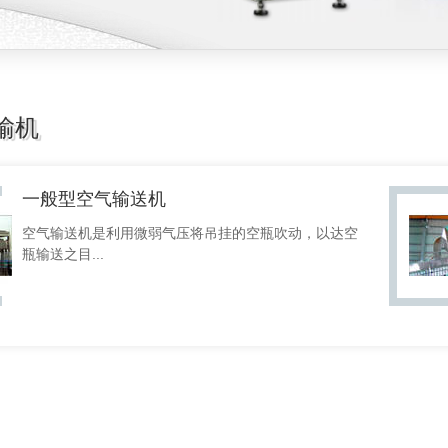
输机
一般型空气输送机
空气输送机是利用微弱气压将吊挂的空瓶吹动，以达空
瓶输送之目...